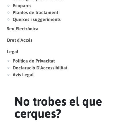
Ecoparcs
Plantes de tractament
Queixes i suggeriments
Seu Electrònica
Dret d'Accés
Legal
Política de Privacitat
Declaració D'Accessibilitat
Avís Legal
No trobes el que
cerques?