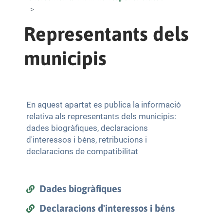
Representants dels
municipis
En aquest apartat es publica la informació
relativa als representants dels municipis:
dades biogràfiques, declaracions
d'interessos i béns, retribucions i
declaracions de compatibilitat
Dades biogràfiques
Declaracions d'interessos i béns