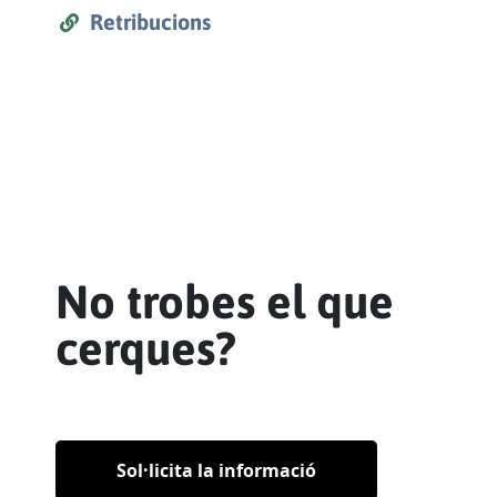
Retribucions
No trobes el que
cerques?
Sol·licita la informació