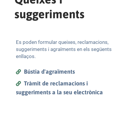
suggeriments
Es poden formular queixes, reclamacions,
suggeriments i agraïments en els següents
enllaços.
Bústia d'agraïments
Tràmit de reclamacions i
suggeriments a la seu electrònica