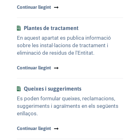
Continuar llegint
Plantes de tractament
En aquest apartat es publica informació
sobre les instal·lacions de tractament i
eliminació de residus de l'Entitat.
Continuar llegint
Queixes i suggeriments
Es poden formular queixes, reclamacions,
suggeriments i agraïments en els següents
enllaços.
Continuar llegint