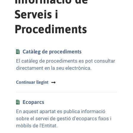
Serveis i
Procediments
Catàleg de procediments
El catàleg de procediments es pot consultar
directament en la seu electrònica.
Continuar llegint
Ecoparcs
En aquest apartat es publica informació
sobre el servei de gestió d'ecoparcs fixos i
mòbils de l'Entitat.