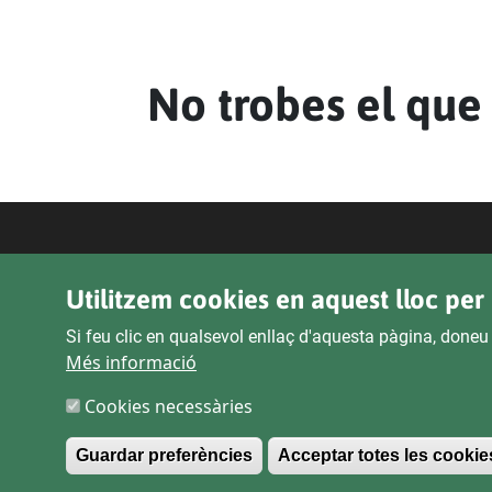
No trobes el que
Utilitzem cookies en aquest lloc per 
Si feu clic en qualsevol enllaç d'aquesta pàgina, doneu
Més informació
Cookies necessàries
Guardar preferències
Acceptar totes les cookie