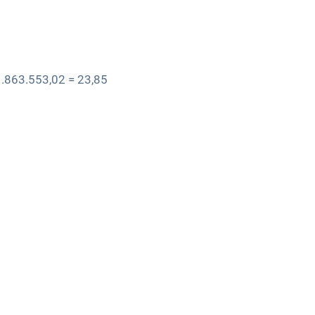
.863.553,02 = 23,85