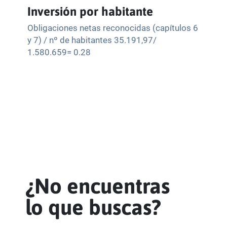
Inversión por habitante
Obligaciones netas reconocidas (capítulos 6
y 7) / nº de habitantes 35.191,97/
1.580.659= 0.28
¿No encuentras
lo que buscas?