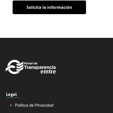
Solicita la información
Legal
Política de Privacidad