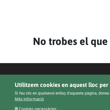
No trobes el que
Utilitzem cookies en aquest lloc per 
Si feu clic en qualsevol enllaç d'aquesta pàgina, doneu
Més informació
Cookies necessàries