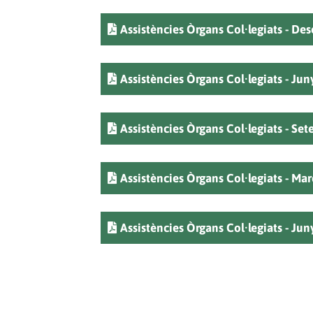
Assistències Òrgans Col·legiats - D
Assistències Òrgans Col·legiats - Jun
Assistències Òrgans Col·legiats - S
Assistències Òrgans Col·legiats - Ma
Assistències Òrgans Col·legiats - Jun