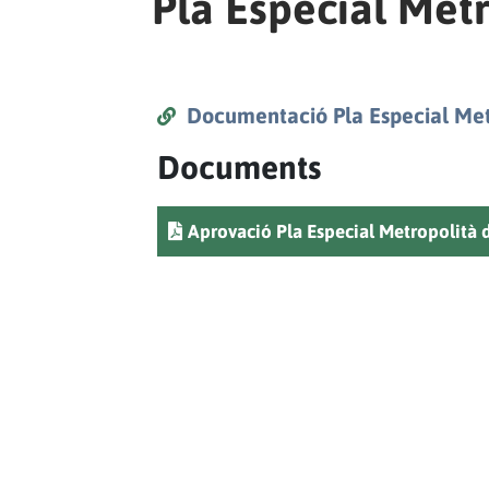
Pla Especial Metr
Documentació Pla Especial Metro
Documents
Aprovació Pla Especial Metropolità d'