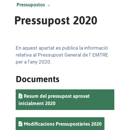
Pressupostos
Pressupost 2020
En aquest apartat es publica la informació
relativa al Pressupost General de l' EMTRE
per a l'any 2020.
Documents
Resum del pressupost aprovat
inicialment 2020
Modificacions Pressupostàries 2020