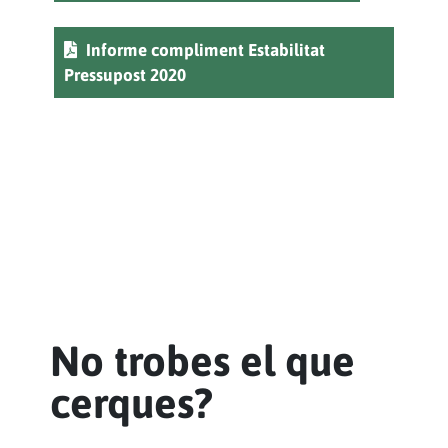
Informe compliment Estabilitat
Pressupost 2020
No trobes el que
cerques?