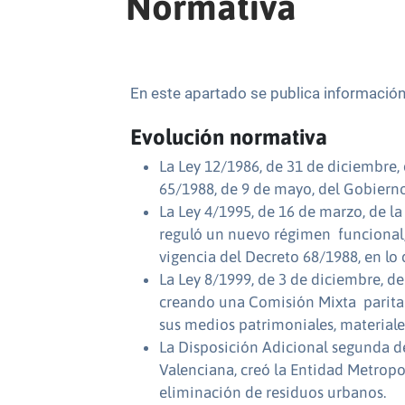
Normativa
En este apartado se publica información
Evolución normativa
La Ley 12/1986, de 31 de diciembre,
65/1988, de 9 de mayo, del Gobiern
La Ley 4/1995, de 16 de marzo, de l
reguló un nuevo régimen funcional,
vigencia del Decreto 68/1988, en lo
La Ley 8/1999, de 3 de diciembre, de
creando una Comisión Mixta paritari
sus medios patrimoniales, materiale
La Disposición Adicional segunda d
Valenciana, creó la Entidad Metropol
eliminación de residuos urbanos.