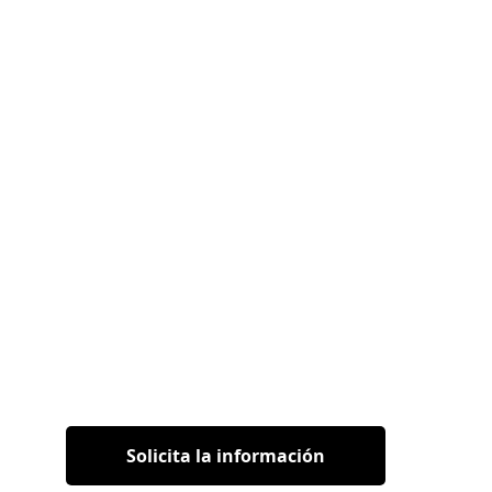
Solicita la información