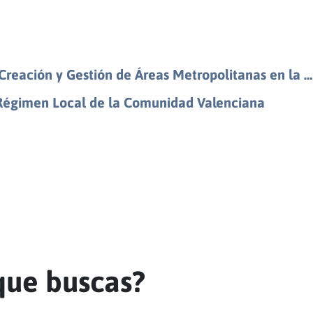
Creación y Gestión de Áreas Metropolitanas en la …
e Régimen Local de la Comunidad Valenciana
que buscas?