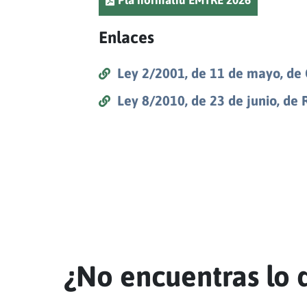
Pla normatiu EMTRE 2026
Enlaces
Ley 2/2001, de 11 de mayo, de 
Ley 8/2010, de 23 de junio, d
¿No encuentras lo 