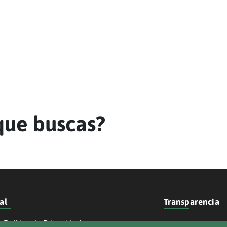
que buscas?
al
Transparencia
Política de Privacidad