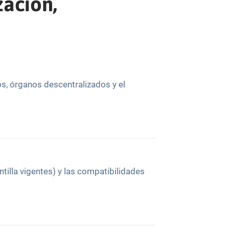
zación,
s, órganos descentralizados y el
ntilla vigentes) y las compatibilidades