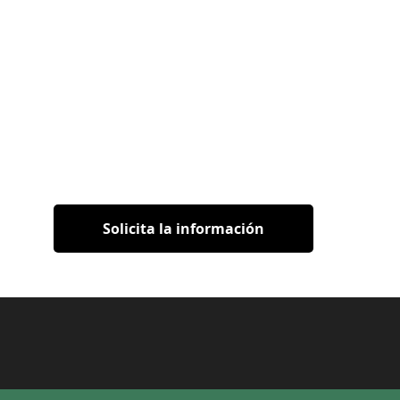
Solicita la información