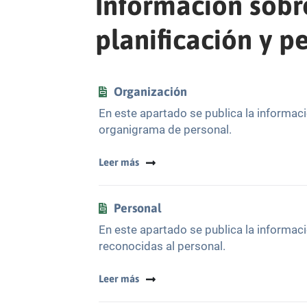
Información sobre
planificación y p
Organización
En este apartado se publica la informac
organigrama de personal.
Leer más
Personal
En este apartado se publica la informaci
reconocidas al personal.
Leer más