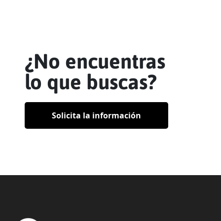
¿No encuentras
lo que buscas?
Solicita la información