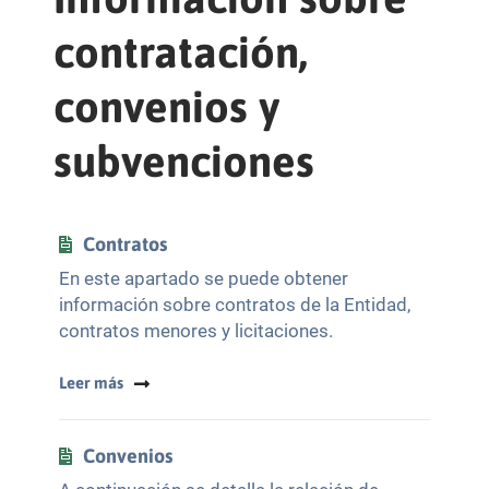
contratación,
convenios y
subvenciones
Contratos
En este apartado se puede obtener
información sobre contratos de la Entidad,
contratos menores y licitaciones.
Leer más
Convenios