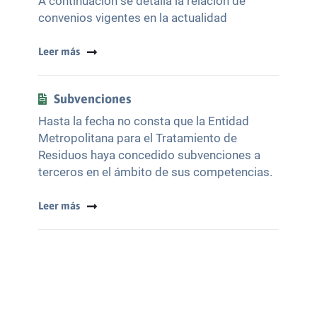
A continuación se detalla la relación de
convenios vigentes en la actualidad
Leer más
Subvenciones
Hasta la fecha no consta que la Entidad
Metropolitana para el Tratamiento de
Residuos haya concedido subvenciones a
terceros en el ámbito de sus competencias.
Leer más