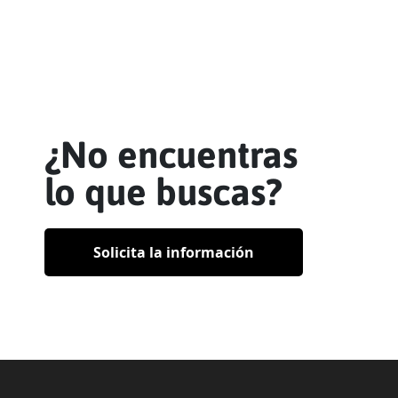
¿No encuentras
lo que buscas?
Solicita la información