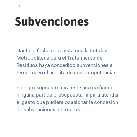
Subvenciones
Hasta la fecha no consta que la Entidad
Metropolitana para el Tratamiento de
Residuos haya concedido subvenciones a
terceros en el ámbito de sus competencias.
En el presupuesto para este año no figura
ninguna partida presupuestaria para atender
el gasto que pudiera ocasionar la concesión
de subvenciones a terceros.