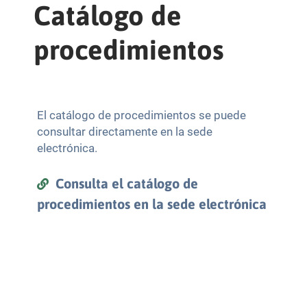
Catálogo de
procedimientos
El catálogo de procedimientos se puede
consultar directamente en la sede
electrónica.
Consulta el catálogo de
procedimientos en la sede electrónica