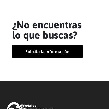
¿No encuentras
lo que buscas?
Solicita la información