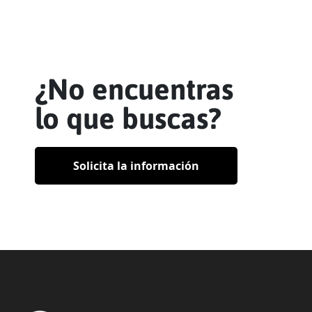
¿No encuentras
lo que buscas?
Solicita la información