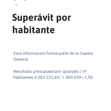
Superávit por
habitante
Esta información forma parte de la Cuenta
General.
Resultado presupuestario ajustado / nº
habitantes 4.083.222,43/ 1.580.659= 2,58