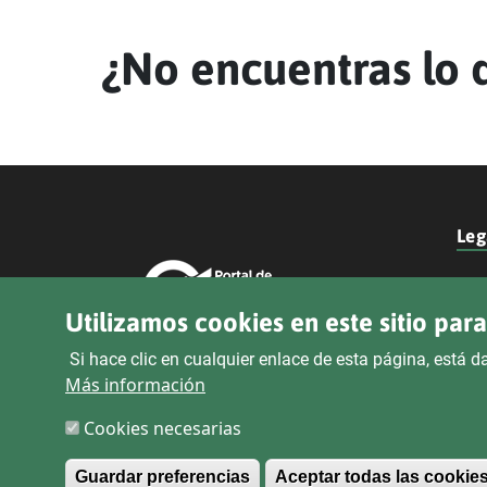
¿No encuentras lo 
Leg
Utilizamos cookies en este sitio par
Si hace clic en cualquier enlace de esta página, está
Más información
Cookies necesarias
Guardar preferencias
Aceptar todas las cookie