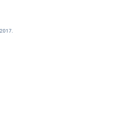
 2017.